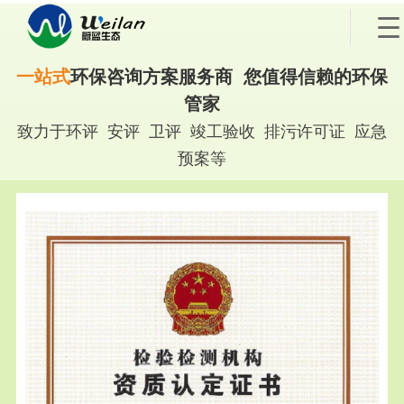
一站式
环保咨询方案服务商 您值得信赖的环保
管家
致力于环评 安评 卫评 竣工验收 排污许可证 应急
预案等