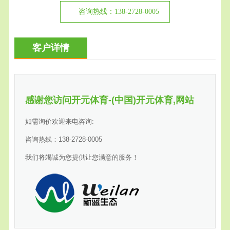
咨询热线：138-2728-0005
客户详情
感谢您访问开元体育-(中国)开元体育,网站
如需询价欢迎来电咨询:
咨询热线：138-2728-0005
我们将竭诚为您提供让您满意的服务！