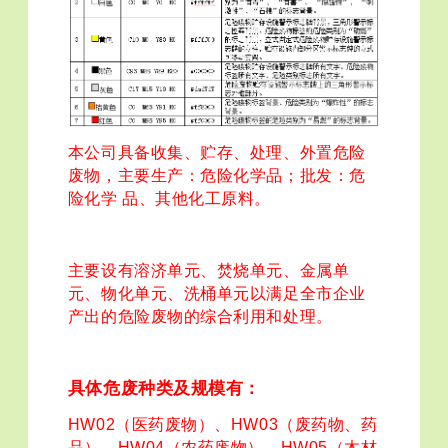
本公司具备收集、贮存、处理、外置危险
废物，主要生产：危险化学品；批发：危
险化学 品、其他化工原料。
主要设有溶济单元、焚烧单元、金属单
元、物化单元、洗桶单元以满足全市企业
产出的危险废物的综合利用和处理。
具体危废种类及规模有：
HW02（医药废物）、HW03（废药物、药
品）、HW04（农药废物）、HW05（木材