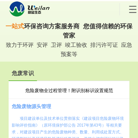
一站式
环保咨询方案服务商 您值得信赖的环保
管家
致力于环评 安评 卫评 竣工验收 排污许可证 应急
预案等
危废常识
危险废物全过程管理！附识别标识设置规范
危险废物源头管理
项目建设单位及技术单位贯彻落实《建设项目危险废物环境
影响评价指南》（原环境保护部公告 2017年第43号）等相关要
求，对建设项目产生的危险废物种类、数量、利用或处置方式、