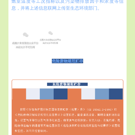
燃室温度等工况指标以及污染物排放因子和浓度等信
息，并将上述信息联网上传至生态环境部门。
危险废物规范贮存