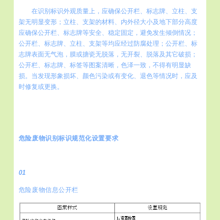
在识别标识外观质量上，应确保公开栏、标志牌、立柱、支
架无明显变形；立柱、支架的材料、内外径大小及地下部分高度
应确保公开栏、标志牌等安全、稳定固定，避免发生倾倒情况；
公开栏、标志牌、立柱、支架等均应经过防腐处理；公开栏、标
志牌表面无气泡，膜或搪瓷无脱落，无开裂、脱落及其它破损；
公开栏、标志牌、标签等图案清晰，色泽一致，不得有明显缺
损。当发现形象损坏、颜色污染或有变化、退色等情况时，应及
时修复或更换。
危险废物识别标识规范化设置要求
01
危险废物信息公开栏