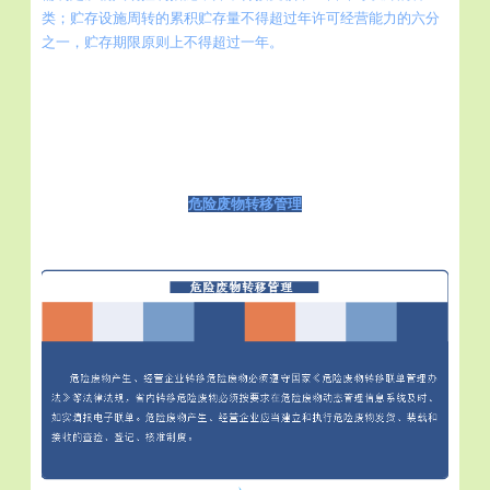
类；贮存设施周转的累积贮存量不得超过年许可经营能力的六分
之一，贮存期限原则上不得超过一年。
危险废物转移管理