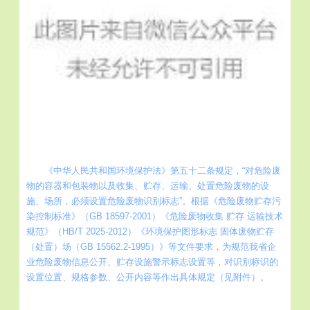
《中华人民共和国环境保护法》第五十二条规定，“对危险废
物的容器和包装物以及收集、贮存、运输、处置危险废物的设
施、场所，必须设置危险废物识别标志”。根据《危险废物贮存污
染控制标准》（GB 18597-2001）《危险废物收集 贮存 运输技术
规范》（HB/T 2025-2012）《环境保护图形标志 固体废物贮存
（处置）场（GB 15562.2-1995）》等文件要求，为规范我省企
业危险废物信息公开、贮存设施警示标志设置等，对识别标识的
设置位置、规格参数、公开内容等作出具体规定（见附件）。