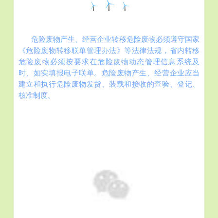
危险废物产生、经营企业转移危险废物必须遵守国家
《危险废物转移联单管理办法》等法律法规，省内转移
危险废物必须按要求在危险废物动态管理信息系统及
时、如实填报电子联单。危险废物产生、经营企业应当
建立和执行危险废物发货、装载和接收的查验、登记、
核准制度。