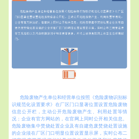
危险废物产生单位和经营单位按照《危险废物识别标
识规范化设置要求》在厂区门口显著位置设置危险废物
信息公开栏，主动公开危险废物产生、利用处置等情
况；企业有官方网站的，在官网上同时公开相关信息。
危险废物集中焚烧处置企业及有自建危废焚烧处置设施
的企业须在厂区门口明显位置设置显示屏，实时公布二