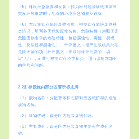
（5）环境应急物资和设备：指为应对危险废物泄露等
突发环境事故时，配备的环境应急物资及设备。
（6）本设施贮存危险废物清单：根据贮存危险废物种
类情况，填写各类危险废物名称、危险特性（对照国家
危险废物名录的危险特性，包括腐蚀性、毒性、易燃
性、反应性和感染性）、环评批文（指产生或收集此项
危险废物的项目环评批文，未取得环评批复的，填
写“无”）；企业可根据贮存种类多少，适当调整本部分
的字号和间距。
2.2贮存设施内部分区警示标志牌
（1）废物名称：分区警示标志牌对应区域贮存的危险
废物名称。
（2）废物代码：该分区内危险废物代码。
（3）主要成分：该分区内危险废物主要有害成分名
称。