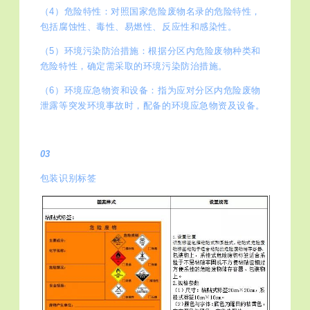
（4）危险特性：对照国家危险废物名录的危险特性，
包括腐蚀性、毒性、易燃性、反应性和感染性。
（5）环境污染防治措施：根据分区内危险废物种类和
危险特性，确定需采取的环境污染防治措施。
（6）环境应急物资和设备：指为应对分区内危险废物
泄露等突发环境事故时，配备的环境应急物资及设备。
03
包装识别标签