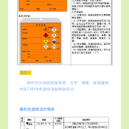
说明：
附件中出现的底板背景、文字、图案、标签颜色
对应CMYK色值情况如附表所示。
颜色色值情况对照表