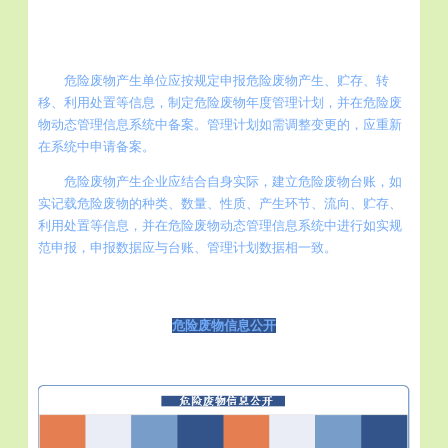
危险废物产生单位应按规定申报危险废物产生、贮存、转
移、利用处置等信息，制定危险废物年度管理计划，并在危险废
物动态管理信息系统中备案。管理计划如需调整变更的，应重新
在系统中申请备案。
危险废物产生企业应结合自身实际，建立危险废物台账，如
实记载危险废物的种类、数量、性质、产生环节、流向、贮存、
利用处置等信息，并在危险废物动态管理信息系统中进行如实规
范申报，申报数据应与台账、管理计划数据相一致。
危险废物信息公开