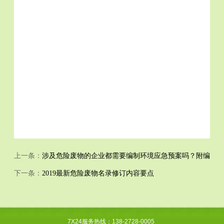
上一条：
涉及危险废物的企业都需要编制环境应急预案吗？附编制修
下一条：
2019最新危险废物名录修订内容要点
7X24服务热线：138-2728-0005