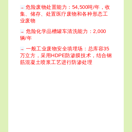
危险废物处置能力：54,500吨/年，收
→
集、储存、处置医疗废物和各种形态工
业废物
危险化学品槽罐车清洗能力：2,000
→
辆/年
一般工业废物安全填埋场：总库容35
→
万立方，采用HDPE防渗膜技术，结合钢
筋混凝土喷浆工艺进行防渗处理