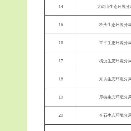
14
大岭山生态环境分
15
桥头生态环境分
16
常平生态环境分
17
横沥生态环境分
18
东坑生态环境分
19
厚街生态环境分
20
企石生态环境分