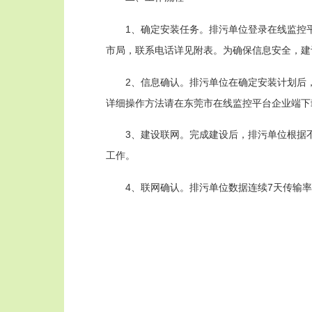
1、确定安装任务。排污单位登录在线监控平台企业端
市局，联系电话详见附表。为确保信息安全，建
2、信息确认。排污单位在确定安装计划后，
详细操作方法请在东莞市在线监控平台企业端下
3、建设联网。完成建设后，排污单位根据不同
工作。
4、联网确认。排污单位数据连续7天传输率