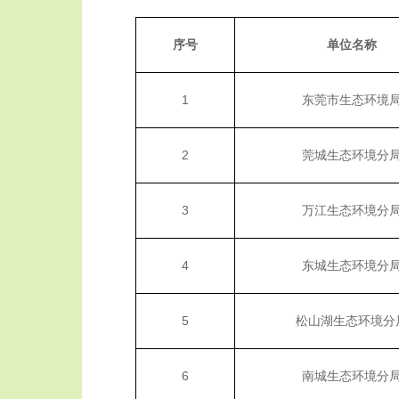
序号
单位名称
1
东莞市生态环境
2
莞城生态环境分
3
万江生态环境分
4
东城生态环境分
5
松山湖生态环境分
6
南城生态环境分