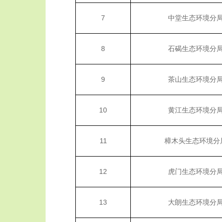
7
中堂生态环境分
8
石碣生态环境分
9
茶山生态环境分
10
黄江生态环境分
11
樟木头生态环境分
12
虎门生态环境分
13
大朗生态环境分