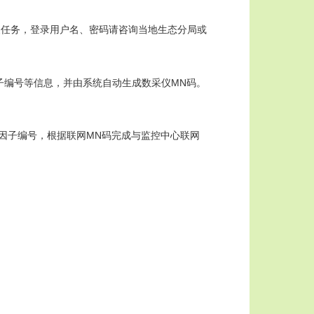
料及安装任务，登录用户名、密码请咨询当地生态分局或
编号等信息，并由系统自动生成数采仪MN码。
因子编号，根据联网MN码完成与监控中心联网