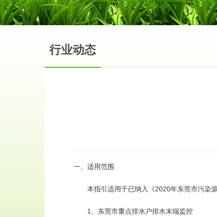
行业动态
一、适用范围
本指引适用于已纳入《2020年东莞市污染源
1、东莞市重点排水户排水末端监控