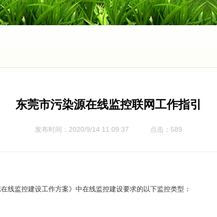
东莞市污染源在线监控联网工作指引
发布时间：2020/9/14 11:09:37
点击：589
在线监控建设工作方案》中在线监控建设要求的以下监控类型：