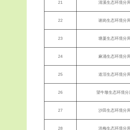
21
清溪生态环境分
22
谢岗生态环境分
23
塘厦生态环境分
24
麻涌生态环境分
25
道滘生态环境分
26
望牛墩生态环境分
27
沙田生态环境分
28
洪梅生态环境分