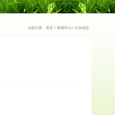
当前位置：
>
>
首页
新闻中心
行业动态