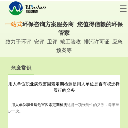
一站式
环保咨询方案服务商 您值得信赖的环保
管家
致力于环评 安评 卫评 竣工验收 排污许可证 应急
预案等
危废常识
用人单位职业病危害因素定期检测是用人单位是否有权选择
履行的义务
用人单位职业病危害因素定期检测
这是一项强制性的义务，每年至
少一次。