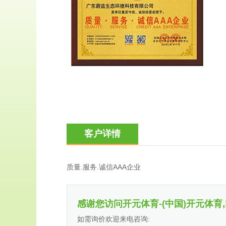
客户详情
质量.服务.诚信AAA企业
感谢您访问开元体育-(中国)开元体育
如需询价欢迎来电咨询: