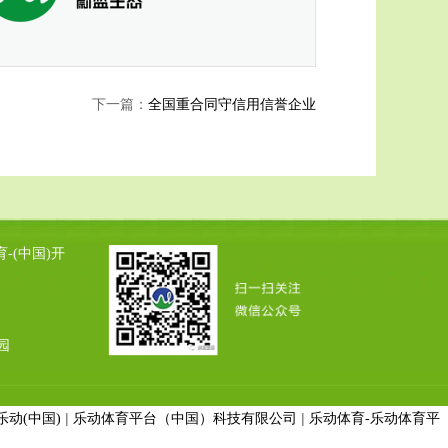
下一篇：
全国重合同守信用信誉企业
-(中国)开
园
|
|
动(中国)
乐动体育平台（中国）科技有限公司
乐动体育-乐动体育平