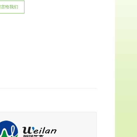
留言给我们