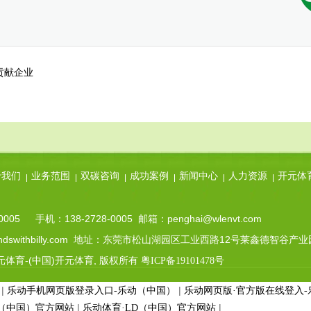
贡献企业
于我们
业务范围
双碳咨询
成功案例
新闻中心
人力资源
开元体育
0005
手机：138-2728-0005
邮箱：penghai@wlenvt.com
withbilly.com
地址：东莞市松山湖园区工业西路12号莱鑫德智谷产业
022 开元体育-(中国)开元体育, 版权所有
粤ICP备19101478号
|
|
乐动手机网页版登录入口-乐动（中国）
乐动网页版·官方版在线登入-乐
|
|
S（中国）官方网站
乐动体育·LD（中国）官方网站