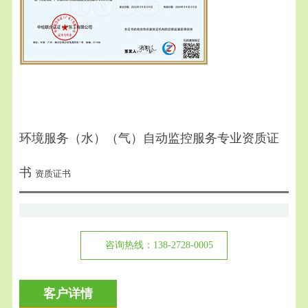
环境服务（水）（气）自动监控服务专业资质证
书
资质证书
咨询热线：138-2728-0005
客户详情