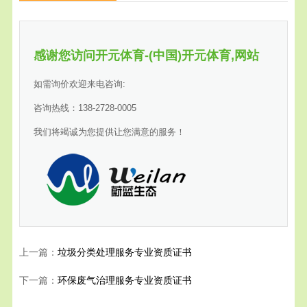
感谢您访问开元体育-(中国)开元体育,网站
如需询价欢迎来电咨询:
咨询热线：138-2728-0005
我们将竭诚为您提供让您满意的服务！
上一篇：
垃圾分类处理服务专业资质证书
下一篇：
环保废气治理服务专业资质证书