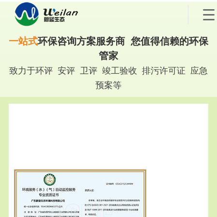
一站式
环保咨询方案服务商 您值得信赖的环保
管家
致力于环评 安评 卫评 竣工验收 排污许可证 应急
预案等