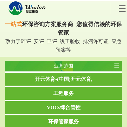
一站式
环保咨询方案服务商 您值得信赖的环保
管家
致力于环评 安评 卫评 竣工验收 排污许可证 应急
预案等
业务范围
开元体育-(中国)开元体育,
工程服务
VOCs综合管控
环保管家服务