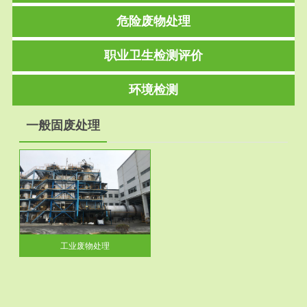
危险废物处理
职业卫生检测评价
环境检测
一般固废处理
工业废物处理